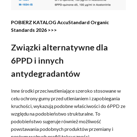
POBIERZ KATALOG AccuStandard Organic
Standards 2026 >>>
Związki alternatywne dla
6PPD i innych
antydegradantów
Inne środki przeciwutleniające szeroko stosowane w
celu ochrony gumy przed utlenianiem i zapobiegania
kruchości, wykazują podobne właściwości do 6PPD ze
względu na podobieństwo strukturalne. To
podobieństwo sugeruje również możliwość
powstawania podobnych produktów przemiany i
porównywalnych profili toksyczności.