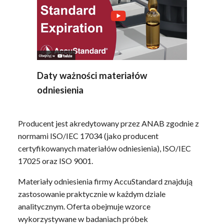
Daty ważności materiałów
odniesienia
Producent jest akredytowany przez ANAB zgodnie z
normami ISO/IEC 17034 (jako producent
certyfikowanych materiałów odniesienia), ISO/IEC
17025 oraz ISO 9001.
Materiały odniesienia firmy AccuStandard znajdują
zastosowanie praktycznie w każdym dziale
analitycznym. Oferta obejmuje wzorce
wykorzystywane w badaniach próbek