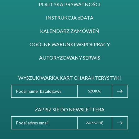
POLITYKA PRYWATNOŚCI
INSTRUKCJA eDATA
KALENDARZ ZAMÓWIEŃ
OGÓLNE WARUNKI WSPÓŁPRACY
AUTORYZOWANY SERWIS
WYSZUKIWARKA KART CHARAKTERYSTYKI
SZUKAJ
ZAPISZ SIE DO NEWSLETTERA
ZAPISZ SIĘ