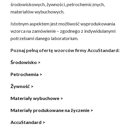
środowiskowych, żywności, petrochemicznych,
materiałów wybuchowych.
Istotnym aspektem jest możliwość wyprodukowania
wzorca na zamówienie – zgodnego z indywidulanymi
potrzebami danego laboratorium.
Poznaj pełną ofertę wzorców firmy AccuStandard:
Środowisko >
Petrochemia >
Żywność >
Materiały wybuchowe >
Materiały produkowane na życzenie >
AccuStandard >