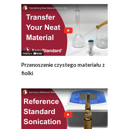
Przenoszenie czystego materiału z
fiolki