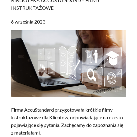
BIBLIOTEKA ACCUSTANDARD – FILMY
INSTRUKTAŻOWE
6 września 2023
Firma AccuStandard przygotowała krótkie filmy
instruktażowe dla Klientów, odpowiadające na często
pojawiające się pytania. Zachęcamy do zapoznania się
z materiałami.