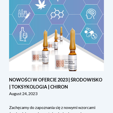
NOWOŚCI W OFERCIE 2023 | ŚRODOWISKO
| TOKSYKOLOGIA | CHIRON
August 24, 2023
Zachęcamy do zapoznania się z nowymi wzorcami