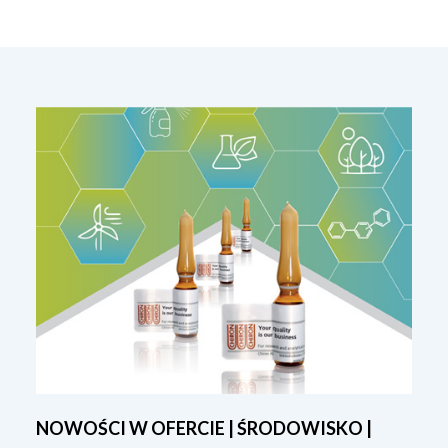
NOWOŚCI W OFERCIE | ŚRODOWISKO |