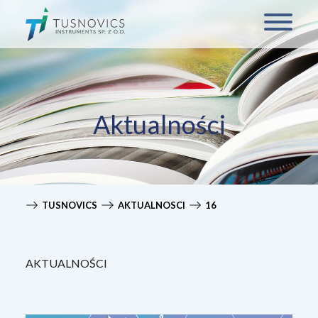
Aktualności
TUSNOVICS
AKTUALNOSCI
16
AKTUALNOŚCI