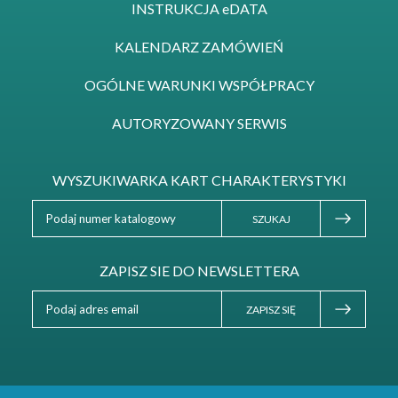
INSTRUKCJA eDATA
KALENDARZ ZAMÓWIEŃ
OGÓLNE WARUNKI WSPÓŁPRACY
AUTORYZOWANY SERWIS
WYSZUKIWARKA KART CHARAKTERYSTYKI
SZUKAJ
ZAPISZ SIE DO NEWSLETTERA
ZAPISZ SIĘ