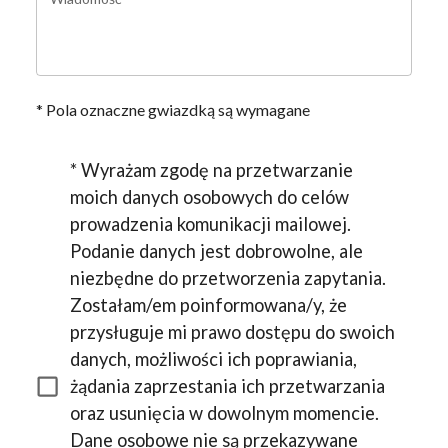
* Pola oznaczne gwiazdką są wymagane
* Wyrażam zgodę na przetwarzanie
moich danych osobowych do celów
prowadzenia komunikacji mailowej.
Podanie danych jest dobrowolne, ale
niezbędne do przetworzenia zapytania.
Zostałam/em poinformowana/y, że
przysługuje mi prawo dostępu do swoich
danych, możliwości ich poprawiania,
żądania zaprzestania ich przetwarzania
oraz usunięcia w dowolnym momencie.
Dane osobowe nie są przekazywane