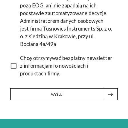
poza EOG, ani nie zapadają na ich
podstawie zautomatyzowane decyzje.
Administratorem danych osobowych
jest firma Tusnovics Instruments Sp. z o.
o. z siedzibą w Krakowie, przy ul.
Bociana 4a/49a
Chcę otrzymywać bezpłatny newsletter
z informacjami o nowościach i
produktach firmy.
WYŚLIJ