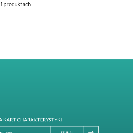
 i produktach
 KART CHARAKTERYSTYKI
SZUKAJ