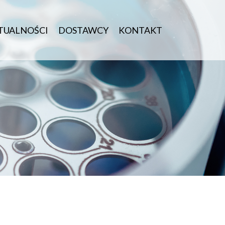
TUALNOŚCI
DOSTAWCY
KONTAKT